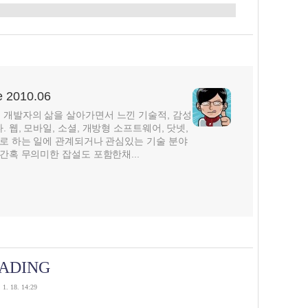
2010.06
개발자의 삶을 살아가면서 느낀 기술적, 감성
웹, 모바일, 소셜, 개방형 소프트웨어, 닷넷,
주로 하는 일에 관계되거나 관심있는 기술 분야
간혹 무의미한 잡설도 포함한채...
OADING
 1. 18. 14:29