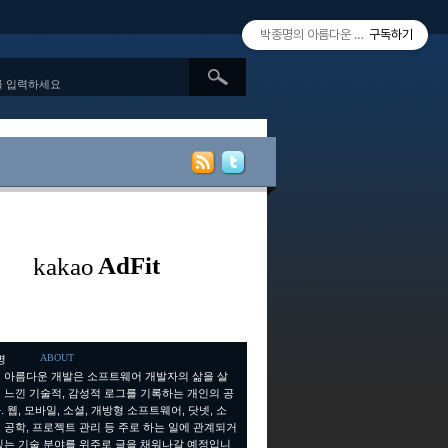
박종명의 아름다운 개발 since 2010.
구독하기
ABOUT
 아름다운 개발은 소프트웨어 개발자의 삶을 살
 느낀 기술적, 감성적 로그를 기록하는 개인의 공
 웹, 모바일, 소셜, 개방형 소프트웨어, 닷넷, 소
 공학, 프로젝트 관리 등 주로 하는 일에 관계되거
있는 기술 분야를 위주로 글을 채워나갈 예정입니