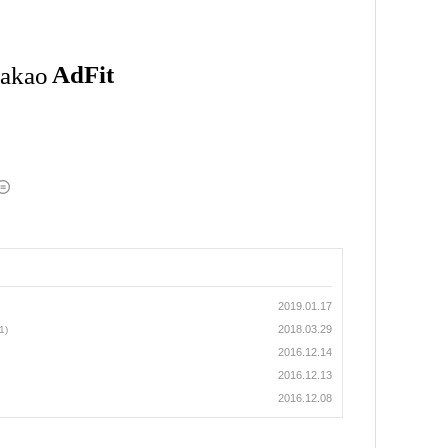
2019.01.17
2018.03.29
1)
2016.12.14
2016.12.13
2016.12.08