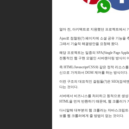
얼마 전, 아키텍트로 지원했던 프로젝트에서 
Ajax로 점철된(?) 페이지에 소셜 공유 기능을
그래서 기술적 해결방안을 요청해 왔다.
해당 프로젝트는 일종의 SPA(Single Page Applic
전통적인 웹 구현 모델인
서버랜더링 방식이 
즉 HTML/
Javascript/
CSS와 같은
정적 리소스
신으로 가져와서 DOM 제어를 하는 방식이다.
이런 구조의 대표적인 걸림돌(?)은 SEO(검색엔
다는 것이다.
서버에서 비즈니스를 처리하고 동적으로 생성된
HTML을 먼저 반환하기 때문에, 웹 크롤러가
다시말해 대부분의 웹 크롤러는 자바스크립트
보를 웹 크롤러에게 줄 방법이 없는 것이다.