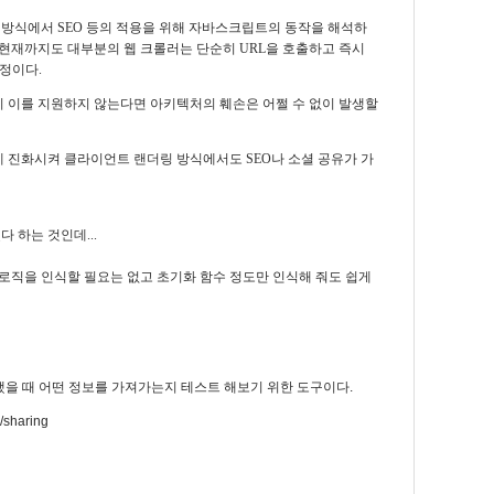
방식에서 SEO 등의
적용을 위해 자바스크립트의 동작을 해석하
 현재까지도 대부분의 웹 크롤러는 단순히 URL을 호출하고 즉시
정이다.
이 이를 지원하지 않는다면 아키텍처의 훼손은 어쩔 수 없이 발생할
게 진화시켜 클라이언트 랜더링 방식에서도 SEO나 소셜 공유가 가
 하는 것인데...
 로직을 인식할 필요는 없고 초기화 함수 정도만 인식해 줘도 쉽게
했을 때 어떤 정보를 가져가는지 테스트 해보기 위한 도구이다.
/sharing