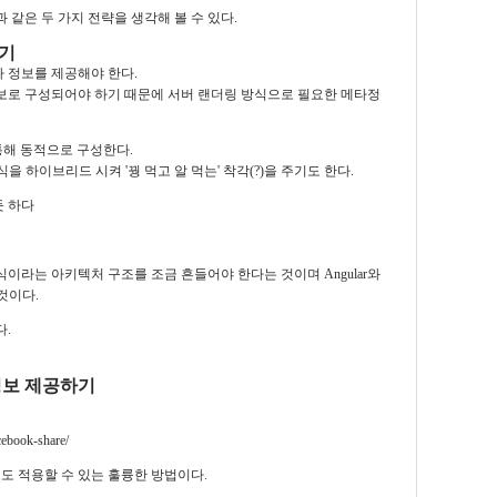
 같은 두 가지 전략을 생각해 볼 수 있다.
하기
 정보를 제공해야 한다.
정보로 구성되어야 하기 때문에 서버 랜더링 방식으로 필요한 메타정
통해 동적으로 구성한다.
 하이브리드 시켜 '꿩 먹고 알 먹는' 착각(?)을 주기도 한다.
듯 하다
이라는 아키텍처 구조를 조금 흔들어야 한다는 것이며 Angular와
 것이다.
.
정보
제공하기
acebook-share/
도 적용할 수 있는 훌륭한 방법이다.