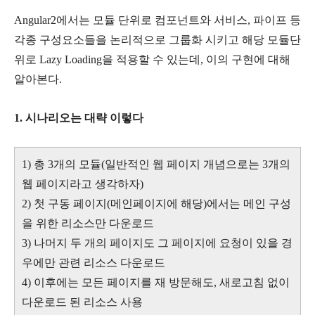
Angular2에서는 모듈 단위로 컴포넌트와 서비스, 파이프 등
각종 구성요소들을 논리적으로 그룹화 시키고 해당 모듈단
위로 Lazy Loading을 적용할 수 있는데, 이의 구현에 대해
알아본다.
1. 시나리오는 대략 이렇다
1) 총 3개의 모듈(일반적인 웹 페이지 개념으로는 3개의
웹 페이지라고 생각하자)
2) 첫 구동 페이지(메인페이지에 해당)에서는 메인 구성
을 위한 리소스만 다운로드
3) 나머지 두 개의 페이지도 그 페이지에 요청이 있을 경
우에만 관련 리소스 다운로드
4) 이후에는 모든 페이지를 재 방문해도, 새로고침 없이
다운로드 된 리소스 사용