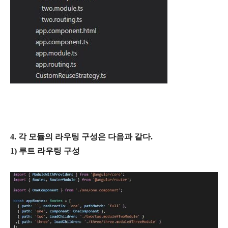
4. 각 모듈의 라우팅 구성은 다음과 같다.
1) 루트 라우팅 구성