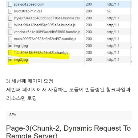
3) 세
번째 페이지 요청
세번째 페이지에서 사용하는 모듈이 번들링된 청크파일과
리소스만 로딩