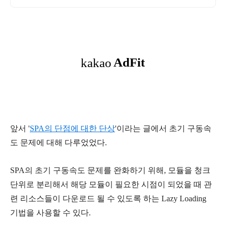
앞서 '
SPA의 단점에 대한 단상
'이라는 글에서 초기 구동속
도 문제에 대해 다루었었다.
SPA의 초기 구동속도 문제를 완화
하기 위해, 모듈을 청크
단위로 분리해서 해당 모듈이 필요한 시점이 되었을 때 관
련 리소스들이 다운로드 될 수 있도록 하는 Lazy Loading
기법을 사용할 수 있다.