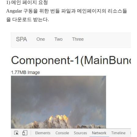
1) 메인 페이지 요청
Angular 구동을 위한 번들 파일과 메인페이지의 리소스들
을 다운로드 받는다.