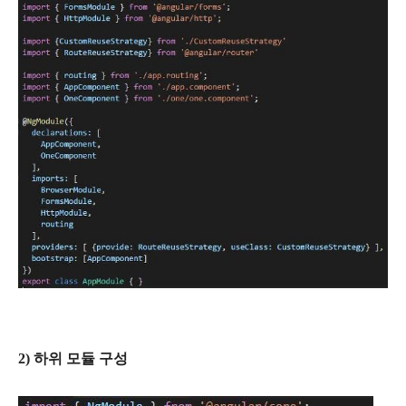
2) 하위 모듈 구성