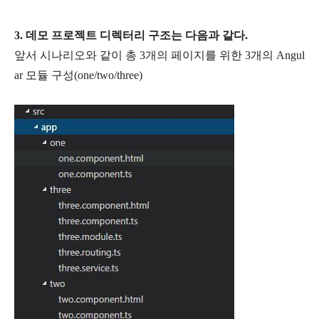
3. 데모 프로젝트 디렉터리 구조는 다음과 같다.
앞서 시나리오와 같이 총 3개의 페이지를 위한 3개의 Angul
ar 모듈 구성(one/two/three)