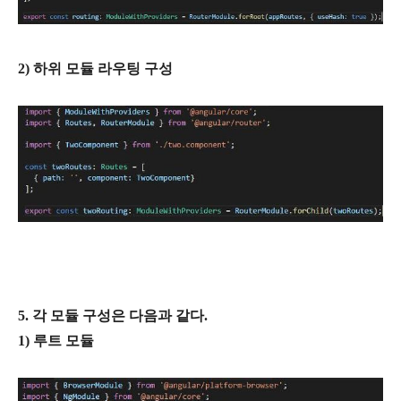
2) 하위
모듈 라우팅
구성
5. 각 모듈 구성은 다음과 같다.
1) 루트 모듈