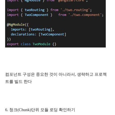
컴포넌트 구성은 중요한 것이 아니라서, 생략하고 프로젝
트를 빌드 한다
6. 청크(Chunk)단위 모듈 로딩 확인하기