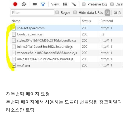
2) 두번째 페이지 요청
두번째 페이지에서 사용하는 모듈이 번들링된 청크파일과
리소스만 로딩