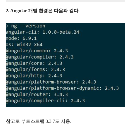
2. Angular 개발 환경은 다음과 같다.
참고로 부트스트랩 3.3.7도 사용.