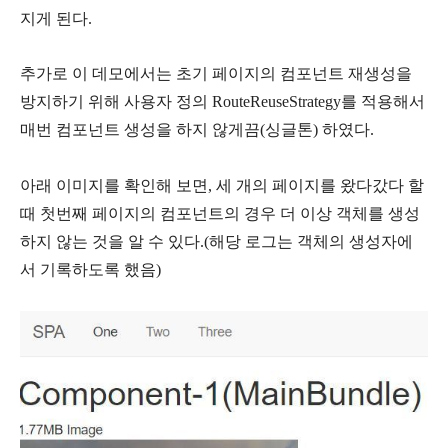
지게 된다.
추가로 이 데모에서는 초기 페이지의 컴포넌트 재생성을
방지하기 위해 사용자 정의
RouteReuseStrategy를 적용해서
매번 컴포넌트 생성을 하지 않게끔(싱글톤) 하였다.
아래 이미지를 확인해 보면, 세 개의 페이지를 왔다갔다 할
때 첫번째 페이지의 컴포넌트의 경우 더 이상 객체를 생성
하지 않는 것을 알 수 있다.(해당 로그는 객체의 생성자에
서 기록하도록 했음)