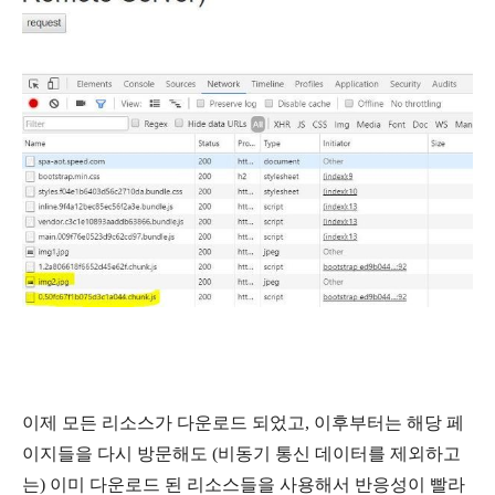
이제 모든 리소스가 다운로드 되었고, 이후부터는 해당 페
이지들을 다시 방문해도 (비동기 통신 데이터를 제외하고
는) 이미 다운로드 된 리소스들을 사용해서 반응성이 빨라