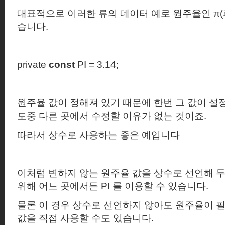
대표적으로 이러한 류의 데이터 예로 원주율인 π
(
습니다
.
private
const
PI = 3.14;
원주율 값이 정해져 있기 때문에 한번 그 값이 설
도중 다른 곳에서 수정할 이유가 없는 것이죠
.
따라서 상수로 사용하는 좋은 예입니다
이처럼 변하지 않는 원주율 값을 상수로 선언해 두
위해 어느 곳에서든
PI
를 이용할 수 있습니다
.
물론 이 경우 상수로 선언하지 않아도 원주율이 
값을 직접 사용할 수도 있습니다
.