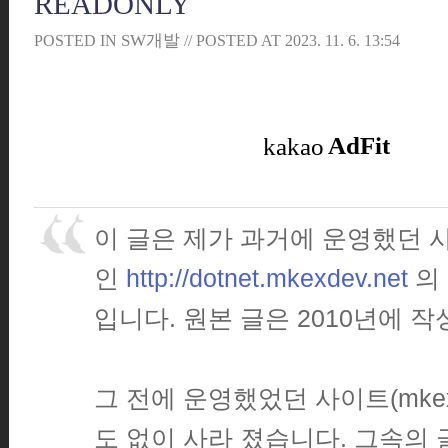
READONLY
SW개발
POSTED IN
// POSTED AT
2023. 11. 6. 13:54
이 글은 제가 과거에 운영했던 
인
http://dotnet.mkexdev.net
의
입니다. 원본 글은 2010년에 
그 전에 운영했었던 사이트(mkex.
도 없이 사라 졌습니다. 그속의 글