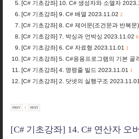
[C# 기초강좌] 10. C# 생성자와 소멸자
2023.
[C# 기초강좌] 9. C# 배열
2023.11.02
2
[C# 기초강좌] 8. C# 제어문(조건문과 반복문
[C# 기초강좌] 7. 박싱과 언박싱
2023.11.02
6
[C# 기초강좌] 6. C# 자료형
2023.11.01
1
[C# 기초강좌] 5. C#응용프로그램의 기본 골
[C# 기초강좌] 4. 명령줄 빌드
2023.11.01
1
[C# 기초강좌] 2. 닷넷의 실행구조
2023.11.0
PREV
1
NEXT
[C# 기초강좌] 14. C# 연산자 