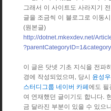
그래서 이 사이트도 사라지기 전
글을 조금씩 이 블로그로 이동시
(원본글)
http://dotnet.mkexdev.net/Artic
?parentCategoryID=1&categor
이 글은 닷넷 기초 지식을 전파하
경에 작성되었으며, 당시
윤성우
스터디그룹 네이버 카페
에도 필
여 연재했던 글이기도 합니다. 
금 달라진 부분이 있을 수 있으