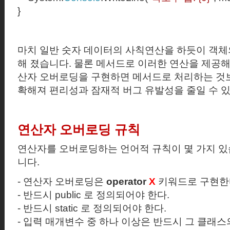
}
마치 일반 숫자 데이터의 사칙연산을 하듯이 객체
해 졌습니다.
물론 메서드로 이러한 연산을 제공해
산자 오버로딩을 구현하면 메서드로 처리하는 
확해져 편리성과 잠재적 버그 유발성을 줄일 수 있
연산자 오버로딩 규칙
연산자를 오버로딩하는 언어적 규칙이 몇 가지 
니다.
-
연산자 오버로딩은
operator
X
키워드로 구현한
-
반드시
public
로 정의되어야 한다.
-
반드시
static
로 정의되어야 한다.
-
입력 매개변수 중 하나 이상은 반드시 그 클래스