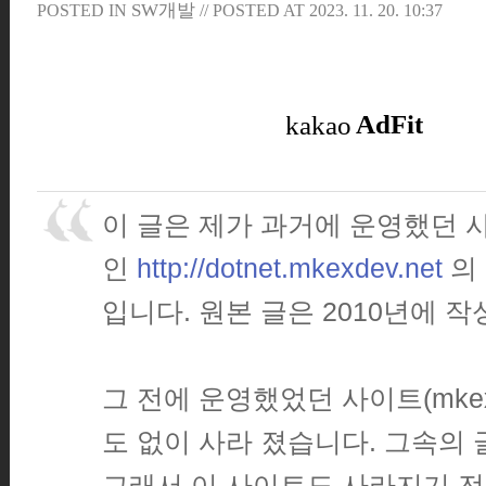
SW개발
POSTED IN
// POSTED AT
2023. 11. 20. 10:37
이 글은 제가 과거에 운영했던 
인
http://dotnet.mkexdev.net
의
입니다. 원본 글은 2010년에 
그 전에 운영했었던 사이트(mkex.
도 없이 사라 졌습니다. 그속의 글
그래서 이 사이트도 사라지기 전