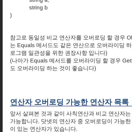
string b
)
참고로 동일성 비교 연산자를 오버로딩 할 경우
O
는
Equals
메서드도 같은 연산으로
오버라이딩 하
로그램 일관성을 위한 권장사항 입니다
)
(
나아가
Equals
메서드를 오버라이딩 할 경우
Ge
도 오버라이딩 하는 것이 좋습니다
)
연산자 오버로딩 가능한 연산자 목록
앞서 살펴본 것과 같이 사칙연산과 비교 연산자는
가능합니다.
닷넷의 연산자 중 오버로딩이 가능한
이 있는 연산자가 있습니다.