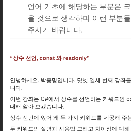
언어 기초에 해당하는 부분은 크
을 것으로 생각하며 이런 부분들
주시기 바랍니다.
“
상수 선언
, const
와
readonly”
안녕하세요
.
박종명입니다
.
닷넷 열세 번째 강좌
니다.
이번 강좌는
C#
에서 상수를 선언하는 키워드인
c
대해 알아 보겠습니다.
상수 선언에 있어 왜 두 가지 키워드를 제공해 주
두 키워드의 설명과 사용법 그리고 차이점에 대해