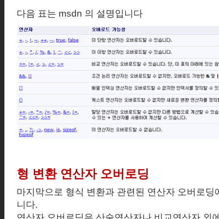
다음 표는
msdn
의 설명입니다
형 변환 연산자 오버로딩
마지막으로 형식 변환과 관련된 연산자 오버로딩에
니다.
연산자 오버로딩은 산술연산자나 비교연산자 외