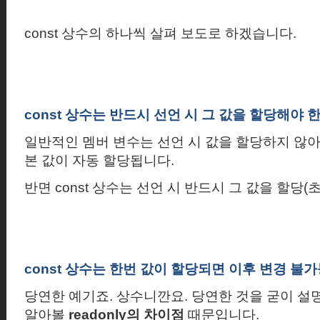
const
상수의 하나씩 살펴 보도로 하겠습니다.
const
상수는 반드시 선언 시 그 값을 할당해야 
일반적인 멤버 변수는 선언 시 값을 할당하지 않아
본 값이 자동 할당됩니다.
반면
const
상수는 선언 시 반드시 그 값을 할당
(
const
상수는 한번 값이 할당되면 이후 변경 불
당연한 예기죠
.
상수니깐요
.
당연한 것을 굳이 설
알아볼
readonly
의 차이점
때문입니다.