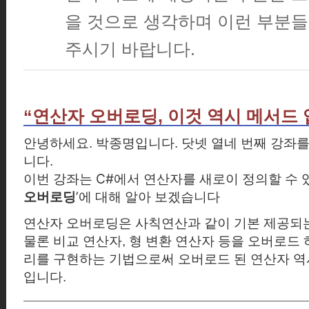
을 것으로 생각하며 이런 부분들
주시기 바랍니다.
“
연산자 오버로딩
,
이것 역시 메서드
안녕하세요
.
박종명입니다
.
닷넷 열네 번째 강좌
니다.
이번 강좌는
C#
에서 연산자를 새로이 정의할 수 
’
에 대해 알아 보겠습니다
오버로딩
연산자 오버로딩은 사칙연산과 같이 기본 제공되
물론 비교 연산자
,
형 변환 연산자 등을
오버로드 
리를 구현하는 기법으로써 오버로드 된 연산자 역
입니다.