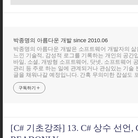
박종명의 아름다운 개발 since 2010.06
박종명의 아름다운 개발은 소프트웨어 개발자의 삶
느낀 기술적, 감성적 로그를 기록하는 개인의 공간입니
바일, 소셜, 개방형 소프트웨어, 닷넷, 소프트웨어 
관리 등 주로 하는 일에 관계되거나 관심있는 기술
글을 채워나갈 예정입니다. 간혹 무의미한 잡설도 포
구독하기
[C# 기초강좌] 13. C# 상수 선언,