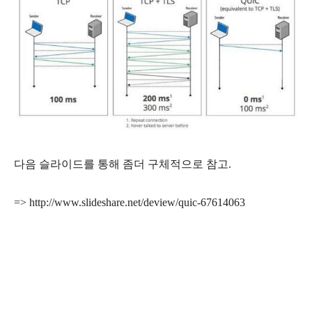
다음 슬라이드를 통해 좀더 구체적으로 참고.
=>
http://www.slideshare.net/deview/quic-67614063