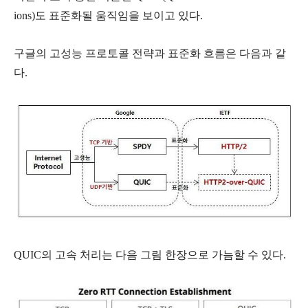
ions)도 표준화될 움직임을 보이고 있다.
구글의 고성능 프로토콜 전략과 표준화 흐름은 다음과 같
다.
QUIC의 고속 처리는 다음 그림 한장으로 가늠할 수 있다.