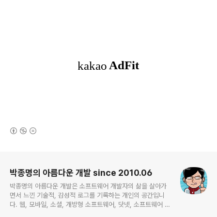
(새창열림)
로그 정보
박종명의 아름다운 개발 since 2010.06
박종명의 아름다운 개발은 소프트웨어 개발자의 삶을 살아가
면서 느낀 기술적, 감성적 로그를 기록하는 개인의 공간입니
다. 웹, 모바일, 소셜, 개방형 소프트웨어, 닷넷, 소프트웨어 공
학, 프로젝트 관리 등 주로 하는 일에 관계되거나 관심있는 기