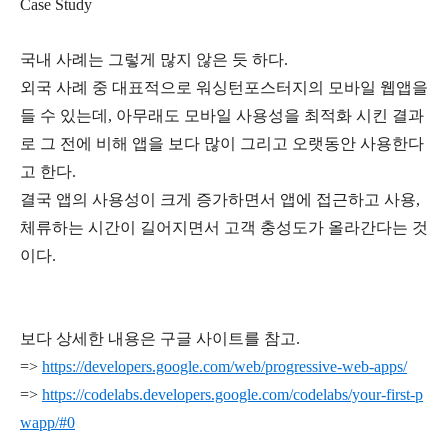
Case Study
국내 사례는 그렇게 많지 않은 듯 하다.
외국 사례 중 대표적으로 워싱턴포스터지의 모바일 웹앱을
들 수 있는데, 아무래도 모바일 사용성을 최적화 시킨 결과
로 그 전에 비해
앱을 보다 많이 그리고 오랫동안 사용한다
고 한다.
결국 앱의 사용성이 크게 증가하면서 앱에 접근하고 사용,
체류하는 시간이 길어지면서 고객 충성도가 올라간다는 것
이다.
보다 상세한 내용은 구글 사이트를 참고.
=>
https://developers.google.com/web/progressive-web-apps/
=>
https://codelabs.developers.google.com/codelabs/your-first-p
wapp/#0