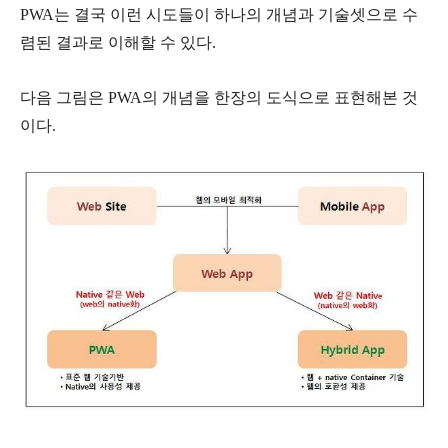
PWA는 결국 이런 시도들이 하나의 개념과 기술셋으로 수
렴된 결과로 이해할 수 있다.
다음 그림은 PWA의 개념을 한장의 도식으로 표현해본 것
이다.