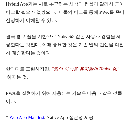
Hybrid App과는 서로 추구하는 사상과 컨셉이 달라서
굳이
비교할 필요가 없겠으나, 이 둘의 비교를 통해 PWA를 좀더
선명하게 이해할 수 있다.
결국 웹 기술을 기반으로 Native와 같은 사용자 경험을 제
공한다는 것인데, 이때 중요한 것은 기존 웹의 컨셉을 여전
히 계승한다는 것이다.
한마디로 표현하자면,
"웹의 사상을 유지한채 Native 化
"
하자는 것.
PWA을 실현하기 위해 사용되는 기술은 다음과 같은 것들
이다.
*
Web App Manifest
: Native App 접근성 제공