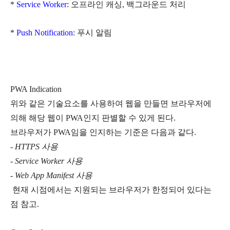
*
Service Worker
: 오프라인 캐싱, 백그라운드 처리
*
Push Notification
: 푸시 알림
PWA Indication
위와 같은 기술요소를 사용하여 웹을 만들면 브라우저에
의해 해당 웹이 PWA인지 판별할 수 있게 된다.
브라우저가 PWA임을 인지하는 기준은 다음과 같다.
- HTTPS 사용
- Service Worker 사용
- Web App Manifest 사용
현재 시점에서는 지원되는 브라우저가 한정되어 있다는
점 참고.