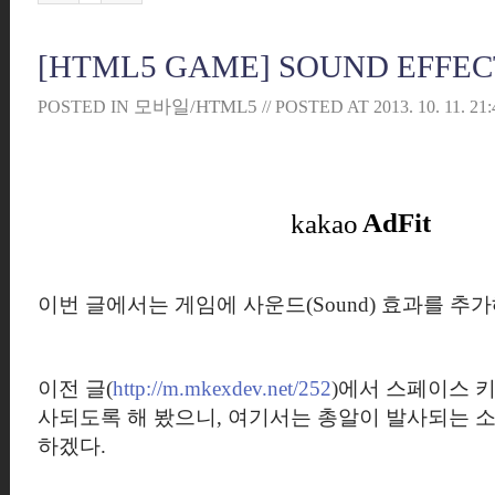
[HTML5 GAME] SOUND EFFEC
모바일/HTML5
POSTED IN
// POSTED AT
2013. 10. 11. 21
이번 글에서는 게임에 사운드(Sound) 효과를 추가
이전 글(
http://m.mkexdev.net/252
)에서 스페이스 
사되도록 해 봤으니, 여기서는 총알이 발사되는 
하겠다.