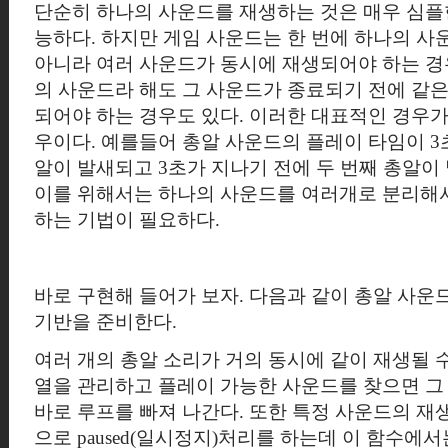
단순히 하나의 사운드를 재생하는 것은 매우 심
능하다. 하지만 게임 사운드는 한 번에 하나의 사
아니라 여러 사운드가 동시에 재생되어야 하는 경
의 사운드라 해도 그 사운드가 종료되기 전에 같
되어야 하는 경우도 있다. 이러한 대표적인 경우가
우이다. 예를들어
총알 사운드의
플레이 타임이 3
알이 발새되고 3초가 지나기 전에 두 번째 총알이
이를 위해서는 하나의 사운드를 여러개로 분리해
하는 기법이 필요하다.
바로 구현해 들어가 보자. 다음과 같이 총알 사운
기반을 준비한다
.
여러 개의
총알 소리가 거의 동시에 같이
재생될 수
열을 관리하고
플레이 가능한 사운드를 찾으면 그
바로 루프를 빠져 나간다. 또한 특정 사운드의 재
으로
paused(일시정지)처리를 하는데 이 함수에