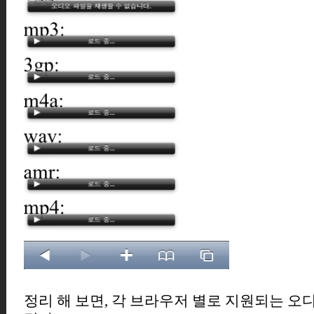
정리 해 보면, 각 브라우저 별로 지원되는 오