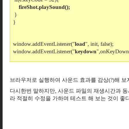
fireShot.playSound()
;
}
}
window.addEventListener("
load
", init, false);
window.addEventListener("
keydown
",onKeyDown,f
브라우저로 실행하여 사운드 효과를 감상(?)해 보
다시한번 말하지만,
사운드 파일의 재생시간과 동
라 적절히 수정을 가하며 테스트 해 보는 것이 좋다