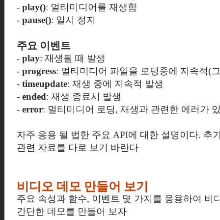
-
play()
: 멀티미디어를 재생함
-
pause()
: 일시 정지
주요 이벤트
-
play
: 재생될 때 발생
-
progress
: 멀티미디어 파일을 로딩중에 지속적(그
-
timeupdate
: 재생 중에 지속적 발생
-
ended
: 재생 종료시 발생
-
error
: 멀티미디어 로딩, 재생과 관련한 에러가 
자주 응용 될 법한 주요 API에 대한 설명이다. 추가
관련 자료를 다로 보기 바란다
비디오 데모 만들어 보기
주요 속성과 함수, 이벤트 몇 가지를 응용하여 비
간단한 데모를 만들어 보자