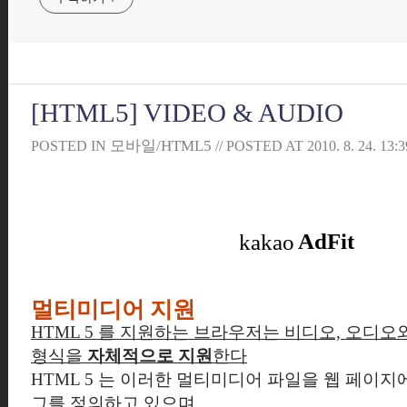
[HTML5] VIDEO & AUDIO
모바일/HTML5
POSTED IN
// POSTED AT
2010. 8. 24. 13:3
멀티미디어 지원
HTML 5 를 지원하는 브라우저는 비디오, 오디
형식을
자체적으로 지원
한다
HTML 5 는 이러한 멀티미디어 파일을 웹 페이지
그를 정의하고 있으며