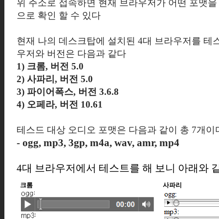
위 주소로 접속하면 현재 브라우저가 어떤 포맷
으로 확인 할 수 있다
현재 나의 데스크탑에 설치된 4대 브라우저를 테스
우저와 버전은 다음과 같다
1) 크롬, 버전 5.0
2) 사파리, 버전 5.0
3) 파이어폭스, 버전 3.6.8
4) 오페라, 버전 10.61
테스드 대상 오디오 포맷은 다음과 같이 총 7개이
- ogg, mp3, 3gp, m4a, wav, amr, mp4
4대 브라우저에서 테스트를 해 보니 아래와 
크롬
사파리