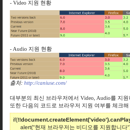
- Video 지원 현황
- Audio 지원 현황
출처:
http://caniuse.com/
대부분의 최신 브라우저에서 Video, Audio를 지
또한 다음의 코드로 브라우저 지원 여부를 체크해 
if(
!!document.createElement('video').canPl
alert("현재 브라우저는 비디오를 지원합니다"