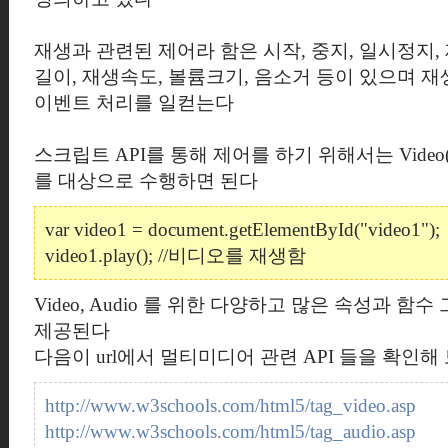
재생과 관련된 제어라 함은 시작, 중지, 일시정지,
길이, 재생속도, 볼륨크기, 음소거 등이 있으며 재
이벤트 처리를 일컫는다
스크립트 API를 통해 제어를 하기 위해서는 Video(
를 대상으로 수행하면 된다
var video1 = document.getElementById("video1");
video1.play(); //비디오를 재생함
Video, Audio 를 위한 다양하고 많은 속성과 
제공된다
다음이 url에서 멀티미디어 관련 API 들을 확인해
http://www.w3schools.com/html5/tag_video.asp
http://www.w3schools.com/html5/tag_audio.asp