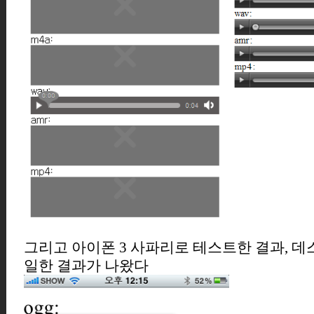
그리고 아이폰 3 사파리로 테스트한 결과, 
일한 결과가 나왔다