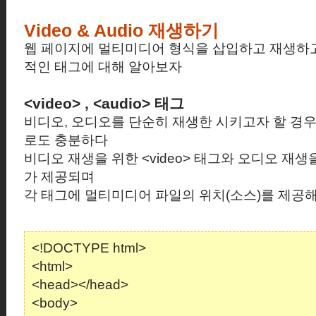
Video & Audio 재생하기
웹 페이지에 멀티미디어 형식을 삽입하고 재생하고
적인 태그에 대해 알아보자
<video> , <audio> 태그
비디오, 오디오를 단순히 재생한 시키고자 할 경우
로도 충분하다
비디오 재생을 위한 <video> 태그와 오디오 재생을 
가 제공되며
각 태그에 멀티미디어 파일의 위치(소스)를 제공해
<!DOCTYPE html>
<html>
<head></head>
<body>