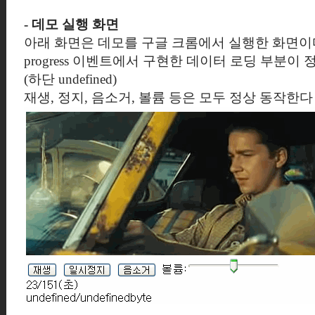
- 데모 실행 화면
아래 화면은 데모를 구글 크롬에서 실행한 화면이
progress 이벤트에서 구현한 데이터 로딩 부분이
(하단 undefined)
재생, 정지, 음소거, 볼륨 등은 모두 정상 동작한다