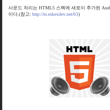
사운드 처리는 HTML5 스펙에 새로이 추가된 Aud
이다.(참고:
http://m.mkexdev.net/63
)