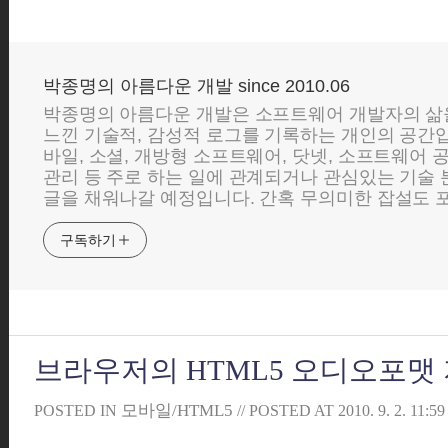
박종명의 아름다운 개발 since 2010.06
박종명의 아름다운 개발은 소프트웨어 개발자의 삶
느낀 기술적, 감성적 로그를 기록하는 개인의 공간입니
바일, 소셜, 개방형 소프트웨어, 닷넷, 소프트웨어 
관리 등 주로 하는 일에 관계되거나 관심있는 기술
글을 채워나갈 예정입니다. 간혹 무의미한 잡설도 포
구독하기
브라우저의 HTML5 오디오포맷
모바일/HTML5
POSTED IN
// POSTED AT
2010. 9. 2. 11:59