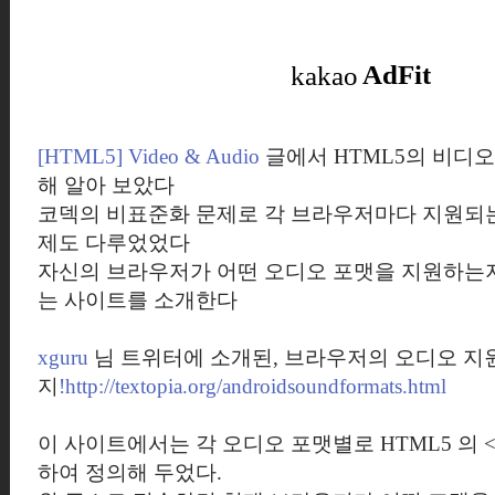
[HTML5] Video & Audio
글에서 HTML5의 비디오
해 알아 보았다
코덱의 비표준화 문제로 각 브라우저마다 지원되는
제도 다루었었다
자신의 브라우저가 어떤 오디오 포맷을 지원하는지 
는 사이트를 소개한다
xguru
님 트위터에 소개된, 브라우저의 오디오 지
지
!http://textopia.org/androidsoundformats.html
이 사이트에서는 각 오디오 포맷별로 HTML5 의 <a
하여 정의해 두었다.