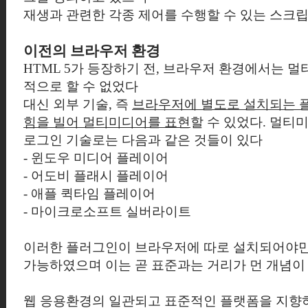
재생과 관련한 각종 제어를 수행할 수 있는 스크립
이전의 브라우저 환경
HTML 5가 등장하기 전, 브라우저 환경에서는 
적으로 할 수 없었다
대신 외부 기술, 즉
브라우저에 별도로 설치되는 플러그
힘을 빌어 멀티미디어를 표현
할 수 있었다. 멀티
로그인 기술로는 다음과 같은 것들이 있다
- 윈도우 미디어 플레이어
- 어도비 플래시 플레이어
- 애플 퀵타임 플레이어
- 마이크로소프트 실버라이트
이러한 플러그인이 브라우저에 따로 설치되어야
가능하였으며 이는 곧 표준과는 거리가 먼 개념이
웹 응용환경의 일관되고 표준적인 플랫폼을 지향하