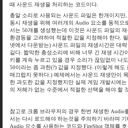
때 사운드 재생을 처리하는 코드이다.
총알 소리로 사용되는 사운드 파일은 한개이지만, 
동시 재생을 위해 여러개의 Audio 요소를 동적으
서는 50개를 생성했는데 이것은 사운드 파일의 
환경등을 고려하여 적절한 값을 지정해야 한다. 
넷에서 다운받는)
사운드 파일의 재생시간은 대략 
길다. 짧막한 총성소리에 비해 너무 긴 재생 시간
키를 계속 누르고 있을 경우 소리가 끊임없이 나도
50이라는 좀 과한(?) 값을 지정했다. (이렇게 해
매끄럽지 못하다.) 예제에서는 사운드 재생만이 
한 과도한 값을 지정했지만 실제 게임 개발시에는 
의 저해가 없는 수준에서 적절한 선택을 해야 할 
참고로 크롬 브라우저의 경우 한번 재생한 Audio
서는 다시 로드해야 하는것을 주의하기 바라며 기타
Audio 요소를 사용하는 코드와 FireShot 객체를