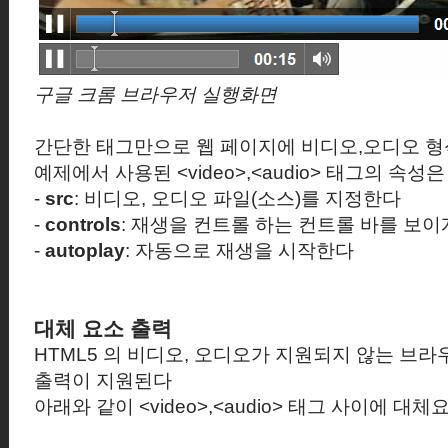
구글 크롬 브라우저 실행화면
간단한 태그만으로 웹 페이지에 비디오,오디오 형
예제에서 사용된 <video>,<audio> 태그의 속성
-
src
: 비디오, 오디오 파일(소스)를 지정한다
-
controls
: 재생을 컨트롤 하는 컨트롤 바를 보이
-
autoplay
: 자동으로 재생을 시작한다
대체 요소 출력
HTML5 의 비디오, 오디오가 지원되지 않는 브
출력이 지원된다
아래와 같이 <video>,<audio> 태그 사이에 