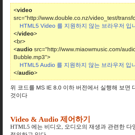
<
video
src="http://www.double.co.nz/video_test/trans
HTML5 Video 를 지원하지 않는 브라우저 입
</
video
>
<br>
<
audio
src="http://www.miaowmusic.com/audi
Bubble.mp3">
HTML5 Audio 를 지원하지 않는 브라우저 입
</
audio
>
위 코드를 MS IE 8.0 이하 버전에서 실행해 보
것이다
Video & Audio 제어하기
HTML5 에는 비디오, 오디오의 재생과 관련한 다
정의하고 있다