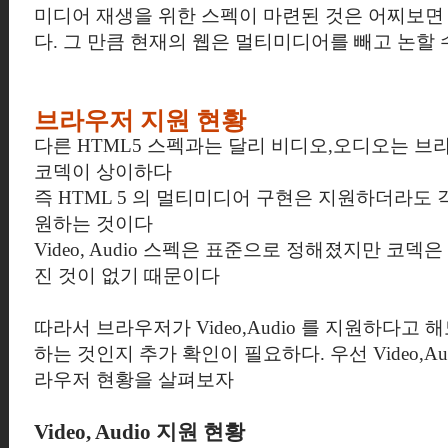
미디어 재생을 위한 스펙이 마련된 것은 어찌보면
다. 그 만큼 현재의 웹은 멀티미디어를 빼고 논할
브라우저 지원 현황
다른 HTML5 스펙과는 달리 비디오,오디오는 브
코덱이 상이하다
즉 HTML 5 의 멀티미디어 구현은 지원하더라도 
원하는 것이다
Video, Audio 스펙은 표준으로 정해졌지만 코덱
진 것이 없기 때문이다
따라서 브라우저가 Video,Audio 를 지원하다고 
하는 것인지 추가 확인이 필요하다. 우선 Video,Au
라우저 현황을 살펴보자
Video, Audio 지원 현황