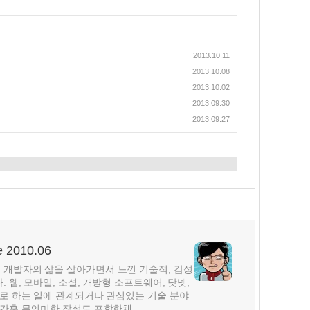
2013.10.11
2013.10.08
2013.10.02
2013.09.30
2013.09.27
2010.06
개발자의 삶을 살아가면서 느낀 기술적, 감성
웹, 모바일, 소셜, 개방형 소프트웨어, 닷넷,
주로 하는 일에 관계되거나 관심있는 기술 분야
간혹 무의미한 잡설도 포함한채...