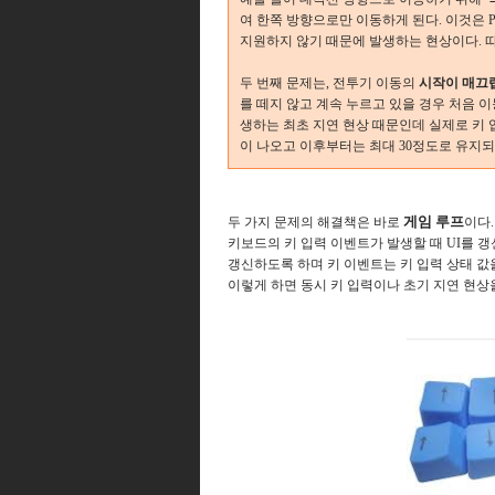
여 한쪽 방향으로만 이동하게 된다. 이것은 PC
지원하지 않기 때문에 발생하는 현상이다. 따
두 번째 문제는, 전투기 이동의
시작이 매끄
를 떼지 않고 계속 누르고 있을 경우 처음 이
생하는 최초 지연 현상 때문인데 실제로 키 
이 나오고 이후부터는 최대 30정도로 유지되
게임 루프
두 가지 문제의 해결책은 바로
이다.
키보드의 키
입력 이벤트가 발생할 때 UI를 
갱신하도록 하며 키 이벤트는 키 입력 상태 값
이렇게 하면 동시 키 입력이나 초기 지연 현상을