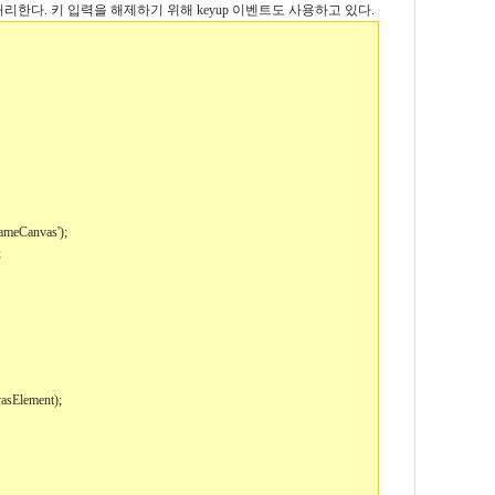
한다. 키 입력을 해제하기 위해 keyup 이벤트도 사용하고 있다.
ameCanvas');
;
vasElement);