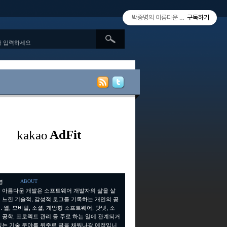
박종명의 아름다운 개발 since 2010.
구독하기
ABOUT
 아름다운 개발은 소프트웨어 개발자의 삶을 살
 느낀 기술적, 감성적 로그를 기록하는 개인의 공
 웹, 모바일, 소셜, 개방형 소프트웨어, 닷넷, 소
 공학, 프로젝트 관리 등 주로 하는 일에 관계되거
있는 기술 분야를 위주로 글을 채워나갈 예정입니