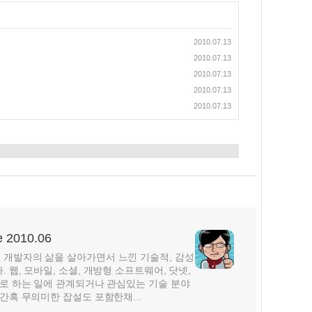
2010.07.13
2010.07.13
2010.07.13
2010.07.13
2010.07.13
2010.06
개발자의 삶을 살아가면서 느낀 기술적, 감성
웹, 모바일, 소셜, 개방형 소프트웨어, 닷넷,
주로 하는 일에 관계되거나 관심있는 기술 분야
간혹 무의미한 잡설도 포함한채...