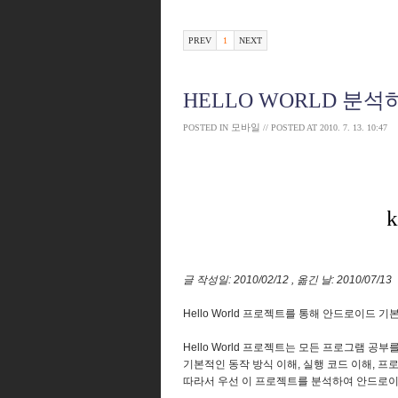
PREV
1
NEXT
HELLO WORLD 분석
모바일
POSTED IN
// POSTED AT
2010. 7. 13. 10:47
글 작성일: 2010/02/12 , 옮긴 날: 2010/07/13
Hello World 프로젝트를 통해 안드로이드 
Hello World 프로젝트는 모든 프로그램 공
기본적인 동작 방식 이해, 실행 코드 이해, 
따라서 우선 이 프로젝트를 분석하여 안드로이