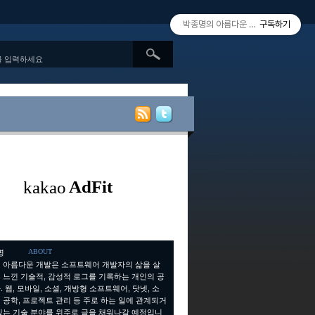
박종명의 아름다운 개발 since 2010.
구독하기
ABOUT
 아름다운 개발은 소프트웨어 개발자의 삶을 살
 느낀 기술적, 감성적 로그를 기록하는 개인의 공
 웹, 모바일, 소셜, 개방형 소프트웨어, 닷넷, 소
 공학, 프로젝트 관리 등 주로 하는 일에 관계되거
있는 기술 분야를 위주로 글을 채워나갈 예정입니