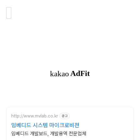
http://www.mvlab.co.kr
광고
임베디드 시스템 마이크로비젼
임베디드 개발보드, 개발용역 전문업체