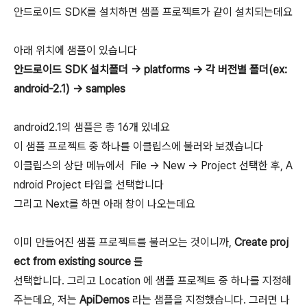
안드로이드 SDK를 설치하면 샘플 프로젝트가 같이 설치되는데요
아래 위치에 샘플이 있습니다
안드로이드 SDK 설치폴더 -> platforms -> 각 버전별 폴더(ex:
android-2.1) -> samples
android2.1의 샘플은 총 16개 있네요
이 샘플 프로젝트 중 하나를 이클립스에 불러와 보겠습니다
이클립스의 상단 메뉴에서 File -> New -> Project 선택한 후, A
ndroid Project 타입을 선택합니다
그리고 Next를 하면 아래 창이 나오는데요
이미 만들어진 샘플 프로젝트를 불러오는 것이니까,
Create proj
ect from existing source
를
선택합니다. 그리고 Location 에 샘플 프로젝트 중 하나를 지정해
주는데요, 저는
ApiDemos
라는 샘플을 지정했습니다. 그러면 나