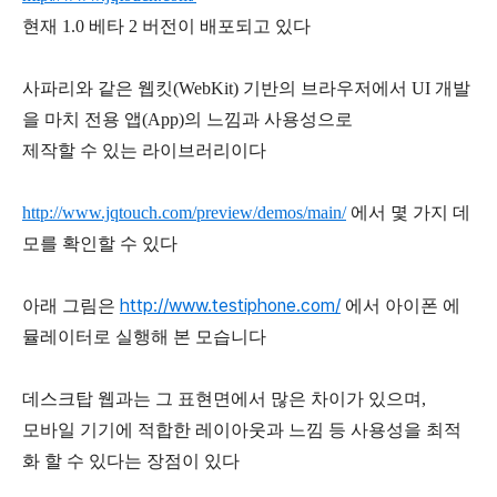
현재 1.0 베타 2 버전이 배포되고 있다
사파리와 같은 웹킷(WebKit) 기반의 브라우저에서 UI 개발
을 마치 전용 앱(App)의 느낌과 사용성으로
제작할 수 있는 라이브러리이다
http://www.jqtouch.com/preview/demos/main/
에서 몇 가지 데
모를 확인할 수 있다
http://www.testiphone.com/
아래 그림은
에서 아이폰 에
뮬레이터로 실행해 본 모습니다
데스크탑 웹과는 그 표현면에서 많은 차이가 있으며,
모바일 기기에 적합한 레이아웃과 느낌 등 사용성을 최적
화 할 수 있다는 장점이 있다