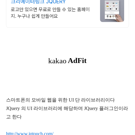
크리에이터링크 JQUERY
로고만 있으면 무료로 만들 수 있는 홈페이
지. 누구나 쉽게 만들어요
스마트폰의 모바일 웹을 위한 UI 단 라이브러리이다
JQuery 의 UI 라이브러리에 해당하며 JQuery 플러그인이라
고 한다
http://www.jqtouch.com/