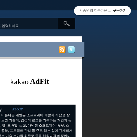
박종명의 아름다운 개발 since 2010.
구독하기
ABOUT
 아름다운 개발은 소프트웨어 개발자의 삶을 살
 느낀 기술적, 감성적 로그를 기록하는 개인의 공
 웹, 모바일, 소셜, 개방형 소프트웨어, 닷넷, 소
 공학, 프로젝트 관리 등 주로 하는 일에 관계되거
있는 기술 분야를 위주로 글을 채워나갈 예정입니