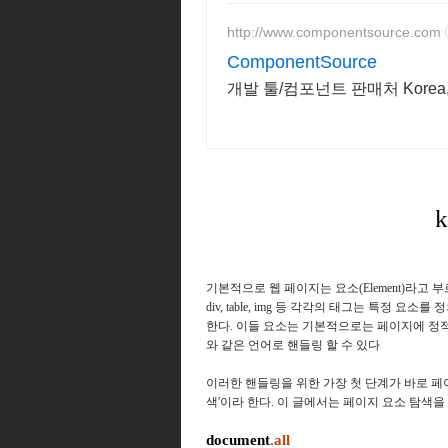
http://www.componentsource.com
ComponentSource
개발 툴/컴포넌트 판매처 Korea
기본적으로 웹 페이지는 요소(Element)라고
div, table, img 등 각각의 태그는 특정
한다. 이들 요소는 기본적으로는 페이지에 정
와 같은 언어로 핸들링 할 수 있다
이러한 핸들링을 위한 가장 첫 단계가 바로 
색'이라 한다.
이 글에서는 페이지 요소 탐색을
document
.all