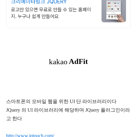
크리에이터링크 JQUERY
로고만 있으면 무료로 만들 수 있는 홈페이
지. 누구나 쉽게 만들어요
스마트폰의 모바일 웹을 위한 UI 단 라이브러리이다
JQuery 의 UI 라이브러리에 해당하며 JQuery 플러그인이라
고 한다
http://www.jqtouch.com/