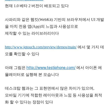
현재 1.0 베타 2 버전이 배포되고 있다
사파리와 같은 웹킷(WebKit) 기반의 브라우저에서 UI 개발
을 마치 전용 앱(App)의 느낌과 사용성으로
제작할 수 있는 라이브러리이다
http://www.jqtouch.com/preview/demos/main/
에서 몇 가지 데
모를 확인할 수 있다
http://www.testiphone.com/
아래 그림은
에서 아이폰 에
뮬레이터로 실행해 본 모습니다
데스크탑 웹과는 그 표현면에서 많은 차이가 있으며,
모바일 기기에 적합한 레이아웃과 느낌 등 사용성을 최적
화 할 수 있다는 장점이 있다