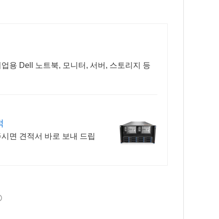
용 Dell 노트북, 모니터, 서버, 스토리지 등
적
시면 견적서 바로 보내 드립