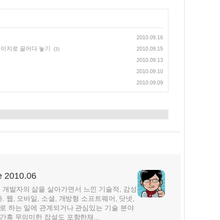
2010.09.16
페이지로 끌어다 놓기
2010.09.15
(3)
2010.09.13
2010.09.10
2010.09.09
2010.06
개발자의 삶을 살아가면서 느낀 기술적, 감성
웹, 모바일, 소셜, 개방형 소프트웨어, 닷넷,
주로 하는 일에 관계되거나 관심있는 기술 분야
간혹 무의미한 잡설도 포함한채...