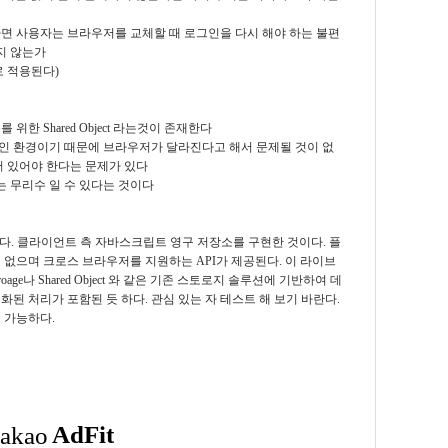
면 사용자는 브라우저를 교체할 때 로그인을 다시 해야 하는 불편
지 않는가
대로 적용된다)
한 Shared Object 라는것이 존재한다
인 환경이기 때문에 브라우저가 달라진다고 해서 문제될 것이 없
어 있어야 한다는 문제가 있다
는 무리수 일 수 있다는 것이다
러리이다. 클라이언트 측 자바스크립트 영구 저장소를 구현한 것이다. 플
없으며 크로스 브라우저를 지원하는 API가 제공된다. 이 라이브
age나 Shared Object 와 같은 기존 스토로지 솔루션에 기반하여 데
된 처리가 포함된 듯 하다. 관심 있는 자 테스트 해 보기 바란다.
 가능하다.