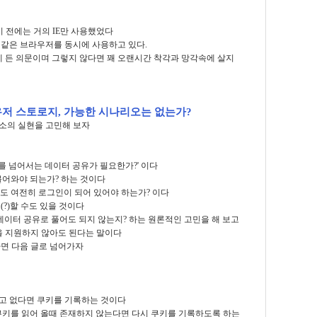
기 전에는 거의 IE만 사용했었다
와 같은 브라우저를 동시에 사용하고 있다.
에 든 의문이며 그렇지 않다면 꽤 오랜시간 착각과 망각속에 살지
우저 스토로지, 가능한 시나리오는 없는가?
소의 실현을 고민해 보자
를 넘어서는 데이터 공유가 필요한가?' 이다
불어와야 되는가? 하는 것이다
도 여전히 로그인이 되어 있어야 하는가? 이다
?)할 수도 있을 것이다
이터 공유로 풀어도 되지 않는지? 하는 원론적인 고민을 해 보고
을 지원하지 않아도 된다는 말이다
면 다음 글로 넘어가자
고 없다면 쿠키를 기록하는 것이다
 쿠키를 읽어 올때 존재하지 않는다면 다시 쿠키를 기록하도록 하는