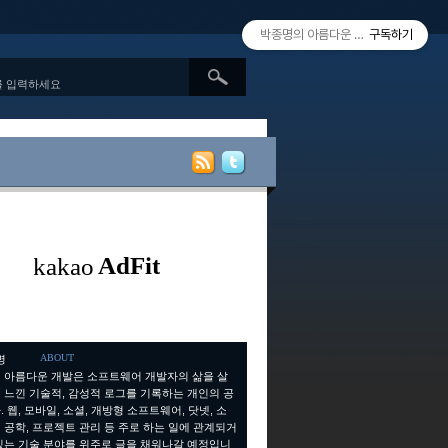
박종명의 아름다운 개발 since 2010.
구독하기
ABOUT
 아름다운 개발은 소프트웨어 개발자의 삶을 살
 느낀 기술적, 감성적 로그를 기록하는 개인의 공
 웹, 모바일, 소셜, 개방형 소프트웨어, 닷넷, 소
 공학, 프로젝트 관리 등 주로 하는 일에 관계되거
있는 기술 분야를 위주로 글을 채워나갈 예정입니