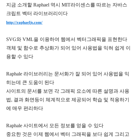
지금 소개할 Raphael 역시 MIT라이센스를 따르는 자바스
크립트 벡터 라이브러리이다
http://raphaeljs.com/
SVG와 VML을 이용하여 웹에서 벡터그래픽을 표현한다
객체 및 함수로 추상화가 되어 있어 사용법을 익혀 쉽게 이
용할 수 있다
Raphale 라이브러리는 문서화가 잘 되어 있어 사용법을 익
히는데 큰 도움이 된다
사이트의 문서를 보면 각 그래픽 요소에 따른 설명과 사용
법, 결과 화면등이 체계적으로 제공되어 학습 및 적용하기
에 매우 편리하다
Raphale 사이트에서 모든 정보를 얻을 수 있다
중요한 것은 이제 웹에서 벡터 그래픽을 보다 쉽게 그리고