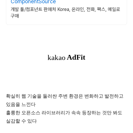
ComponentSource
개발 툴/컴포넌트 판매처 Korea, 온라인, 전화, 팩스, 메일로
구매
확실히 웹 기술을 둘러싼 주변 환경은 변화하고 발전하고
있음을 느낀다
훌륭한 오픈소스 라이브러리가 속속 등장하는 것만 봐도
실감할 수 있다