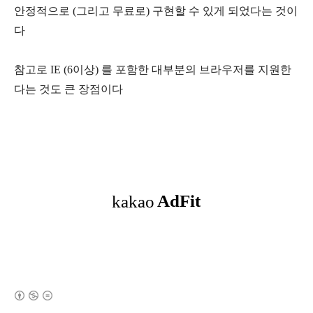
안정적으로 (그리고 무료로) 구현할 수 있게 되었다는 것이
다
참고로 IE (6이상) 를 포함한 대부분의 브라우저를 지원한
다는 것도 큰 장점이다
(새창열림)