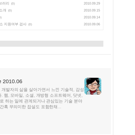
이브러리
2010.09.29
(0)
 소개
2010.09.15
(0)
2010.09.14
0)
 새요소 지원여부 검사
2010.09.06
(0)
2010.06
개발자의 삶을 살아가면서 느낀 기술적, 감성
웹, 모바일, 소셜, 개방형 소프트웨어, 닷넷,
주로 하는 일에 관계되거나 관심있는 기술 분야
간혹 무의미한 잡설도 포함한채...