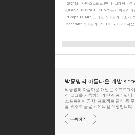
Raphael, 자바스크립트 (벡터) 그래픽 라
jQuery Visualize, HTML5 차트 라이브러리
RGraph, HTML5 그래프 라이브러리 소개
(
Modernizr 라이브러리: HTML5, CSS3
박종명의 아름다운 개발 since 
박종명의 아름다운 개발은 소프트웨어 
적 로그를 기록하는 개인의 공간입니다. 
소프트웨어 공학, 프로젝트 관리 등 
를 위주로 글을 채워나갈 예정입니다. 
구독하기