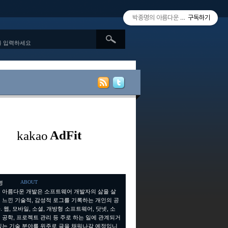
박종명의 아름다운 개발 since 2010.
구독하기
ABOUT
 아름다운 개발은 소프트웨어 개발자의 삶을 살
 느낀 기술적, 감성적 로그를 기록하는 개인의 공
 웹, 모바일, 소셜, 개방형 소프트웨어, 닷넷, 소
 공학, 프로젝트 관리 등 주로 하는 일에 관계되거
있는 기술 분야를 위주로 글을 채워나갈 예정입니