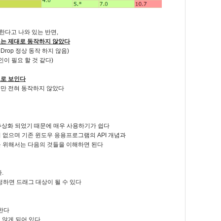
한다고 나와 있는 반면,
는 제대로 동작하지 않았다
Drop 정상 동작 하지 않음)
이 필요 할 것 같다)
으로 보인다
만 전혀 동작하지 않았다
 추상화 되었기 때문에 매우 사용하기가 쉽다
이 없으며 기존 윈도우 응용프로그램의 API 개념과
해를 위해서는 다음의 것들을 이해하면 된다
.
로 설정하면 드래그 대상이 될 수 있다
한다
 않게 되어 있다