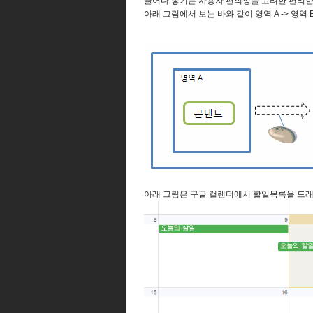
끌어다 놓기는 사용자 편의성을 고려한 편리한 U
아래 그림에서 보는 바와 같이 영역 A -> 영
아래 그림은 구글 캘랜더에서 할일목록을 드래