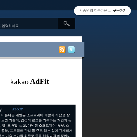
박종명의 아름다운 개발 since 2010.
구독하기
ABOUT
 아름다운 개발은 소프트웨어 개발자의 삶을 살
 느낀 기술적, 감성적 로그를 기록하는 개인의 공
 웹, 모바일, 소셜, 개방형 소프트웨어, 닷넷, 소
 공학, 프로젝트 관리 등 주로 하는 일에 관계되거
있는 기술 분야를 위주로 글을 채워나갈 예정입니