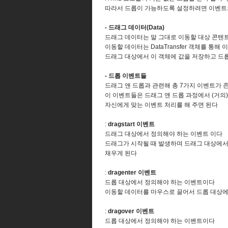
따라서 드롭이 가능하도록 설정하려면 이벤트의 pr
- 드래그 데이터(Data)
드래그 데이터는 말 그대로 이동할 대상 콘텐
이동할 데이터는 DataTransfer 객체를 통해
드래그 대상에서 이 객체에 값을 저장하고 드
- 드롭 이벤트들
드래그 앤 드롭과 관련해 총 7가지 이벤트가 
이 이벤트들은 드래그 앤 드롭 과정에서 (거의
자신에게 맞는 이벤트 처리를 해 주면 된다
:
dragstart 이벤트
드래그 대상에서 정의해야 하는 이벤트 이다
드래그가 시작될 때 발생하며 드래그 대상에서는 
채우게 된다
:
dragenter 이벤트
드롭 대상에서 정의해야 하는 이벤트이다
이동할 데이터를 마우스로 끌어서 드롭 대상에
:
dragover 이벤트
드롭 대상에서 정의해야 하는 이벤트이다