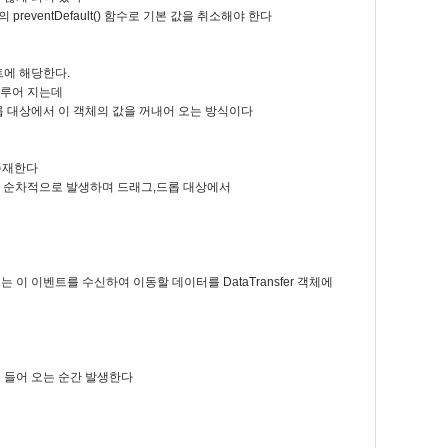
eventDefault() 함수로 기본 값을 취소해야 한다
트에 해당한다.
 이루어 지는데
롭 대상에서 이 객체의 값을 꺼내어 오는 방식이다
존재한다
) 순차적으로 발생하며 드래그,드롭 대상에서
이 이벤트를 수신하여 이동할 데이터를 DataTransfer 객체에
 들어 오는 순간 발생한다