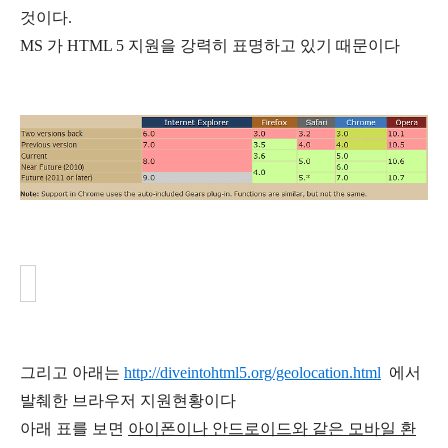
것이다.
MS 가 HTML 5 지원을 강력히 표명하고 있기 때문이다
그리고 아래는
http://diveintohtml5.org/geolocation.html
에서
발췌한 브라우저 지원현황이다
아래 표를 보면
아이폰이나 안드로이드와 같은 모바일 환