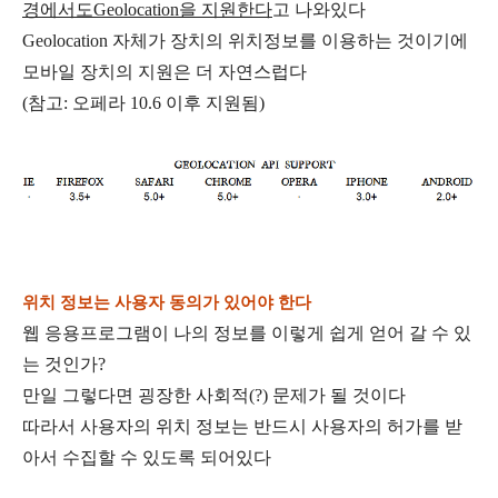
경에서도Geolocation을 지원한다
고 나와있다
Geolocation 자체가 장치의 위치정보를 이용하는 것이기에
모바일 장치의 지원은 더 자연스럽다
(참고: 오페라 10.6 이후 지원됨)
위치 정보는 사용자 동의가 있어야 한다
웹 응용프로그램이 나의 정보를 이렇게 쉽게 얻어 갈 수 있
는 것인가?
만일 그렇다면 굉장한 사회적(?) 문제가 될 것이다
따라서 사용자의 위치 정보는 반드시 사용자의 허가를 받
아서 수집할 수 있도록 되어있다