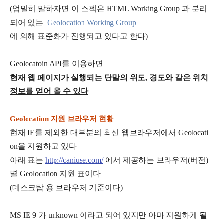
(엄밀히 말하자면 이 스펙은 HTML Working Group 과 분리
되어 있는
Geolocation Working Group
에 의해 표준화가 진행되고 있다고 한다)
Geolocatoin API를 이용하면
현재 웹 페이지가 실행되는 단말의 위도, 경도와 같은 위치
정보를 얻어 올 수 있다
Geolocation 지원 브라우저 현황
현재 IE를 제외한 대부분의 최신 웹브라우저에서 Geolocati
on을 지원하고 있다
아래 표는
http://caniuse.com/
에서 제공하는 브라우저(버전)
별 Geolocation 지원 표이다
(데스크탑 용 브라우저 기준이다)
MS IE 9 가 unknown 이라고 되어 있지만 아마 지원하게 될