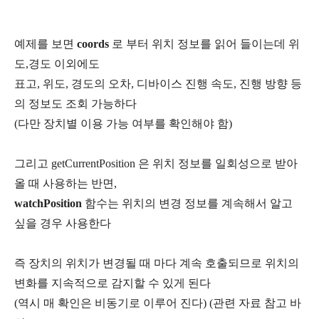
예제를 보면
coords
로 부터 위치 정보를 읽어 들이는데 위
도,경도 이외에도
표고, 위도, 경도의 오차, 디바이스 진행 속도, 진행 방향 등
의 정보도 조회 가능하다
(다만 장치별 이용 가능 여부를 확인해야 함)
그리고 getCurrentPosition 은 위치 정보를 일회성으로 받아
올 때 사용하는 반면,
watchPosition
함수는 위치의 변경 정보를 계속해서 알고
싶을 경우 사용한다
즉 장치의 위치가 변경될 때 마다 계속 호출되므로 위치의
변화를 지속적으로 감지할 수 있게 된다
(역시 매 확인은 비동기로 이루어 진다) (관련 자료 참고 바