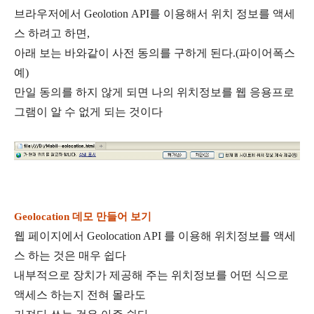
브라우저에서 Geolotion API를 이용해서 위치 정보를 액세
스 하려고 하면,
아래 보는 바와같이 사전 동의를 구하게 된다.(파이어폭스
예)
만일 동의를 하지 않게 되면 나의 위치정보를 웹 응용프로
그램이 알 수 없게 되는 것이다
Geolocation 데모 만들어 보기
웹 페이지에서 Geolocation API 를 이용해 위치정보를 액세
스 하는 것은 매우 쉽다
내부적으로 장치가 제공해 주는 위치정보를 어떤 식으로
액세스 하는지 전혀 몰라도